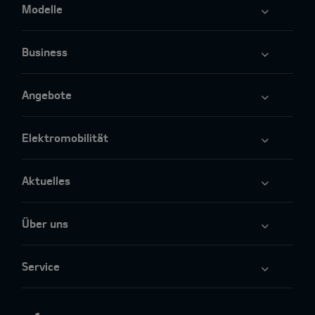
Modelle
Business
Angebote
Elektromobilität
Aktuelles
Über uns
Service