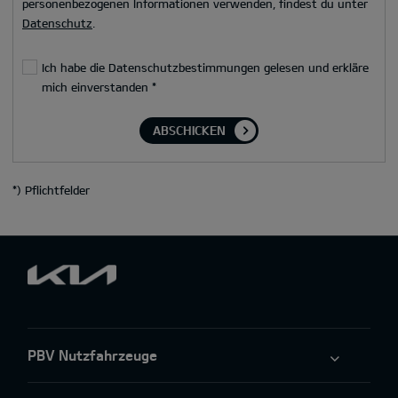
personenbezogenen Informationen verwenden, findest du unter
Datenschutz
.
Ich habe die Datenschutzbestimmungen gelesen und erkläre
mich einverstanden
*
ABSCHICKEN
*
) Pflichtfelder
PBV Nutzfahrzeuge