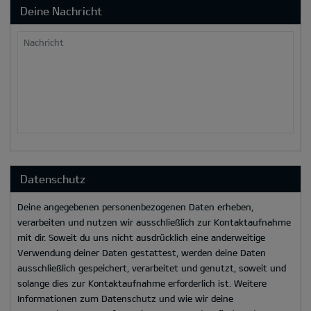
Deine Nachricht
Nachricht
Datenschutz
Deine angegebenen personenbezogenen Daten erheben,
verarbeiten und nutzen wir ausschließlich zur Kontaktaufnahme
mit dir. Soweit du uns nicht ausdrücklich eine anderweitige
Verwendung deiner Daten gestattest, werden deine Daten
ausschließlich gespeichert, verarbeitet und genutzt, soweit und
solange dies zur Kontaktaufnahme erforderlich ist. Weitere
Informationen zum Datenschutz und wie wir deine